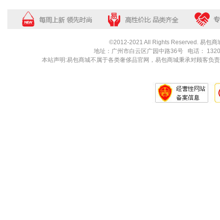
...
...
©2012-2021 All Rights Rese
地址：广州市白云区广园中路36号 电话： 132020004
本站声明:易包商城不属于各类奢侈品官网，易包商城秉承对顾客负