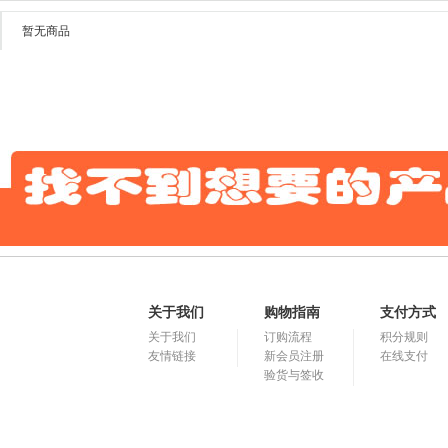
暂无商品
关于我们
购物指南
支付方式
关于我们
订购流程
积分规则
友情链接
新会员注册
在线支付
验货与签收